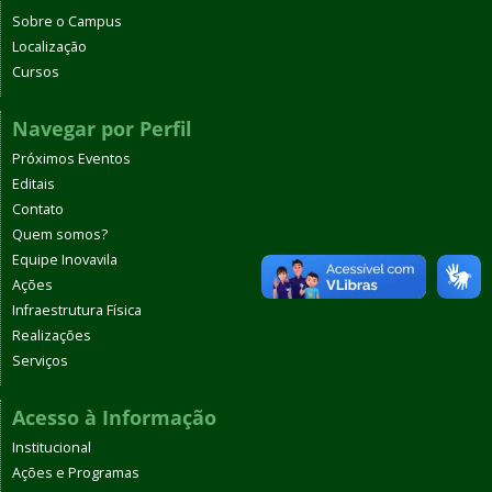
Sobre o Campus
Localização
Cursos
Navegar por Perfil
Próximos Eventos
Editais
Contato
Quem somos?
Equipe Inovavila
Ações
Infraestrutura Física
Realizações
Serviços
Acesso à Informação
Institucional
Ações e Programas