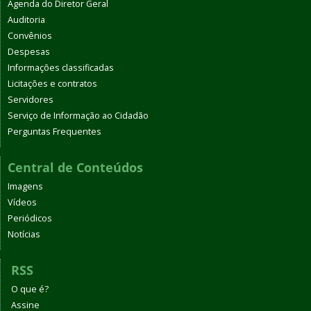
Agenda do Diretor Geral
Auditoria
Convênios
Despesas
Informações classificadas
Licitações e contratos
Servidores
Serviço de Informação ao Cidadão
Perguntas Frequentes
Central de Conteúdos
Imagens
Vídeos
Periódicos
Notícias
RSS
O que é?
Assine