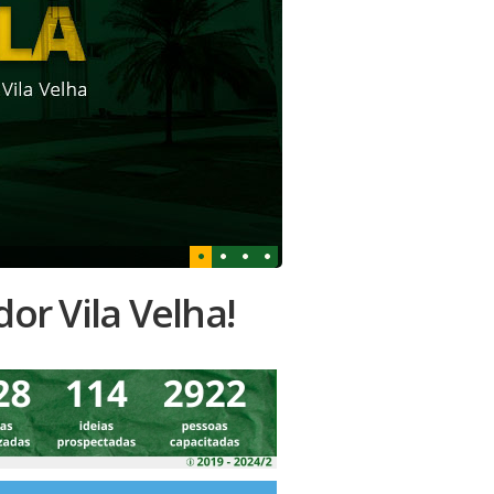
or Vila Velha!