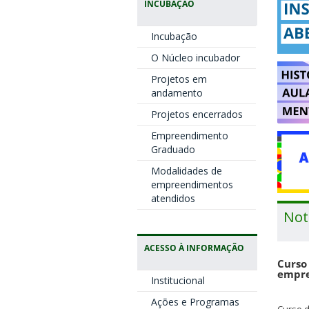
INCUBAÇÃO
Incubação
O Núcleo incubador
Projetos em
andamento
Projetos encerrados
Empreendimento
Graduado
Modalidades de
empreendimentos
atendidos
Not
ACESSO À INFORMAÇÃO
Curso
empre
Institucional
Ações e Programas