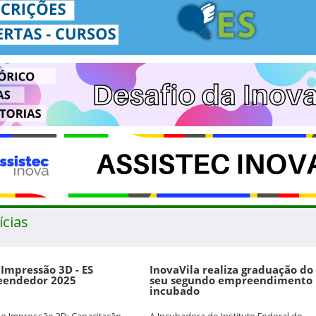
ícias
 Impressão 3D - ES
InovaVila realiza graduação do
endedor 2025
seu segundo empreendimento
incubado