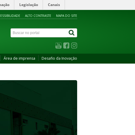
mação
Legislação
Canais
ESSIBILIDADE
ALTO CONTRASTE
MAPA DO SITE
Área de imprensa
Desafio da Inovação