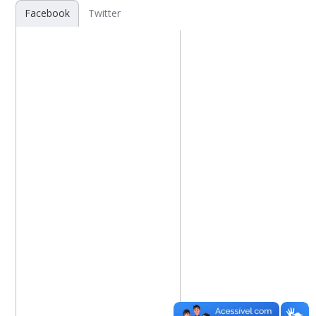
Facebook
Twitter