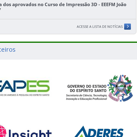
ta dos aprovados no Curso de Impressão 3D - EEEFM João
y
ACESSE A LISTA DE NOTÍCIAS
ceiros