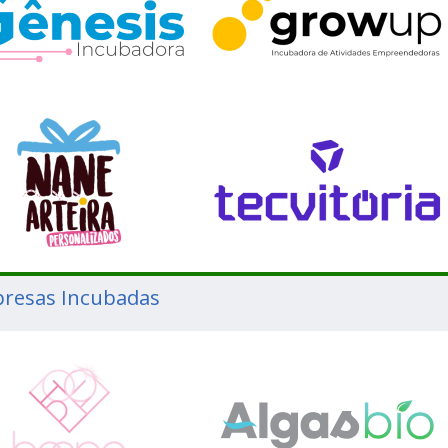
resas Incubadas