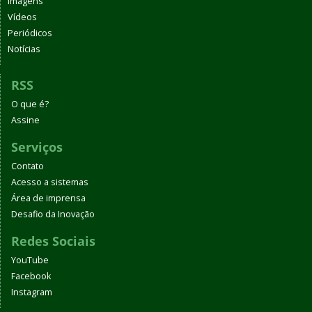
Imagens
Vídeos
Periódicos
Notícias
RSS
O que é?
Assine
Serviços
Contato
Acesso a sistemas
Área de imprensa
Desafio da Inovação
Redes Sociais
YouTube
Facebook
Instagram