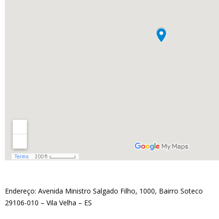
Endereço: Avenida Ministro Salgado Filho, 1000, Bairro Soteco
29106-010 – Vila Velha – ES