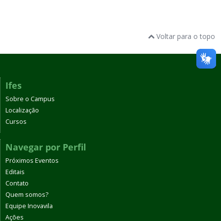
Voltar para o topo
Ifes
Sobre o Campus
Localização
Cursos
Navegar por Perfil
Próximos Eventos
Editais
Contato
Quem somos?
Equipe Inovavila
Ações