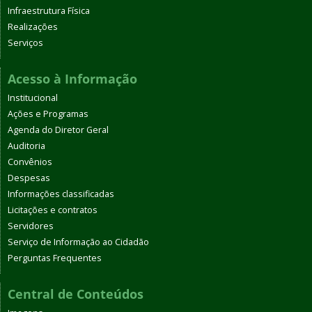
Infraestrutura Física
Realizações
Serviços
Acesso à Informação
Institucional
Ações e Programas
Agenda do Diretor Geral
Auditoria
Convênios
Despesas
Informações classificadas
Licitações e contratos
Servidores
Serviço de Informação ao Cidadão
Perguntas Frequentes
Central de Conteúdos