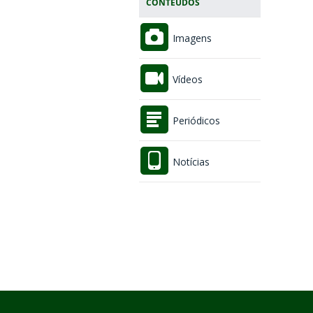
CONTEÚDOS
Imagens
Vídeos
Periódicos
Notícias