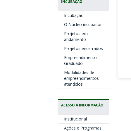
INCUBAÇÃO
Incubação
O Núcleo incubador
Projetos em
andamento
Projetos encerrados
Empreendimento
Graduado
Modalidades de
empreendimentos
atendidos
ACESSO À INFORMAÇÃO
Institucional
Ações e Programas