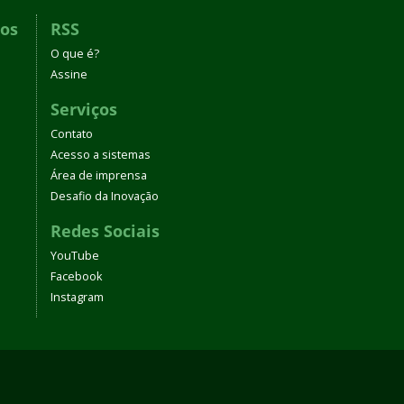
dos
RSS
O que é?
Assine
Serviços
Contato
Acesso a sistemas
Área de imprensa
Desafio da Inovação
Redes Sociais
YouTube
Facebook
Instagram