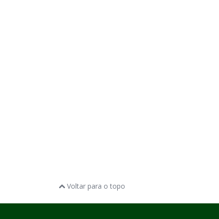
Voltar para o topo