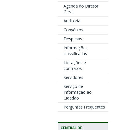
Agenda do Diretor
Geral
Auditoria
Convênios
Despesas
Informações
classificadas
Licitações e
contratos
Servidores
Serviço de
Informação ao
Cidadão
Perguntas Frequentes
CENTRAL DE