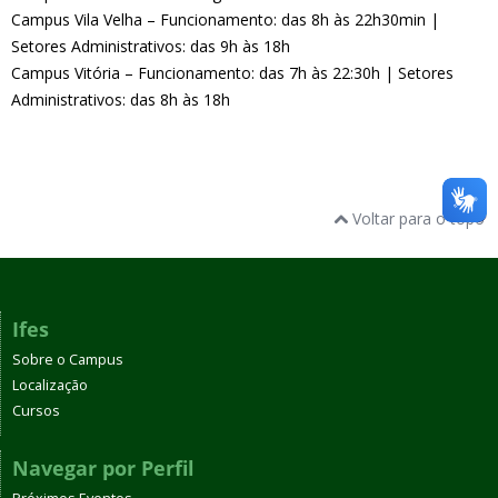
Campus Vila Velha – Funcionamento: das 8h às 22h30min |
Setores Administrativos: das 9h às 18h
Campus Vitória – Funcionamento: das 7h às 22:30h | Setores
Administrativos: das 8h às 18h
Voltar para o topo
Ifes
Sobre o Campus
Localização
Cursos
Navegar por Perfil