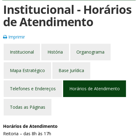
Institucional - Horários
de Atendimento
Imprimir
Institucional
História
Organograma
Mapa Estratégico
Base Jurídica
Telefones e Endereços
Horários de Atendimento
Todas as Páginas
Horários de Atendimento
Reitoria – das 8h às 17h