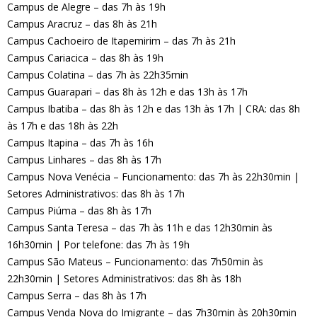
Campus de Alegre – das 7h às 19h
Campus Aracruz – das 8h às 21h
Campus Cachoeiro de Itapemirim – das 7h às 21h
Campus Cariacica – das 8h às 19h
Campus Colatina – das 7h às 22h35min
Campus Guarapari – das 8h às 12h e das 13h às 17h
Campus Ibatiba – das 8h às 12h e das 13h às 17h | CRA: das 8h
às 17h e das 18h às 22h
Campus Itapina – das 7h às 16h
Campus Linhares – das 8h às 17h
Campus Nova Venécia – Funcionamento: das 7h às 22h30min |
Setores Administrativos: das 8h às 17h
Campus Piúma – das 8h às 17h
Campus Santa Teresa – das 7h às 11h e das 12h30min às
16h30min | Por telefone: das 7h às 19h
Campus São Mateus – Funcionamento: das 7h50min às
22h30min | Setores Administrativos: das 8h às 18h
Campus Serra – das 8h às 17h
Campus Venda Nova do Imigrante – das 7h30min às 20h30min