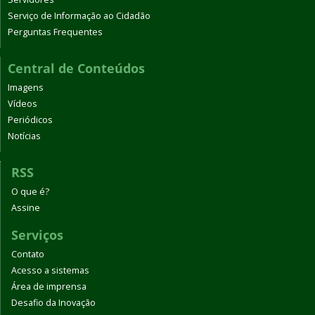
Serviço de Informação ao Cidadão
Perguntas Frequentes
Central de Conteúdos
Imagens
Vídeos
Periódicos
Notícias
RSS
O que é?
Assine
Serviços
Contato
Acesso a sistemas
Área de imprensa
Desafio da Inovação