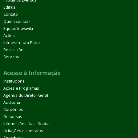
Próximos Eventos
Editais
Contato
Quem somos?
Equipe Inovavila
Ações
Infraestrutura Física
Realizações
Serviços
Acesso à Informação
Institucional
Ações e Programas
Agenda do Diretor Geral
Auditoria
Convênios
Despesas
Informações classificadas
Licitações e contratos
Servidores