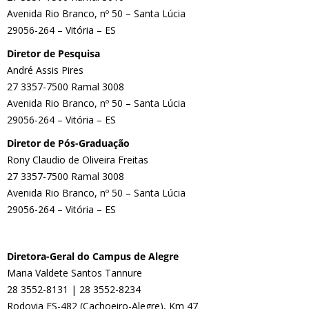
Avenida Rio Branco, nº 50 – Santa Lúcia
29056-264 – Vitória – ES
Diretor de Pesquisa
André Assis Pires
27 3357-7500 Ramal 3008
Avenida Rio Branco, nº 50 – Santa Lúcia
29056-264 – Vitória – ES
Diretor de Pós-Graduação
Rony Claudio de Oliveira Freitas
27 3357-7500 Ramal 3008
Avenida Rio Branco, nº 50 – Santa Lúcia
29056-264 – Vitória – ES
Diretora-Geral do Campus de Alegre
Maria Valdete Santos Tannure
28 3552-8131 | 28 3552-8234
Rodovia ES-482 (Cachoeiro-Alegre), Km 47