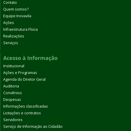
Contato
Quem somos?
Equipe Inovavila
Ações
Infraestrutura Física
Realizações
Serviços
Acesso à Informação
Institucional
Ações e Programas
Agenda do Diretor Geral
Auditoria
Convênios
Despesas
Informações classificadas
Licitações e contratos
Servidores
Serviço de Informação ao Cidadão