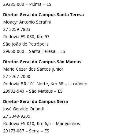
29285-000 – Piúma – ES
Diretor-Geral do Campus Santa Teresa
Moacyr Antonio Serafini
27 3259-7833
Rodovia ES-080, Km 93
São João de Petrópolis
29660-000 – Santa Teresa – ES
Diretor-Geral do Campus São Mateus
Mario Cezar dos Santos Junior
27 3767-7000
Rodovia BR-101 Norte, Km 58 – Litorâneo
29932-540 – São Mateus – ES
Diretor-Geral do Campus Serra
José Geraldo Orlandi
27 3348-9205
Rodovia ES-010, Km 6,5 – Manguinhos
29173-087 – Serra – ES