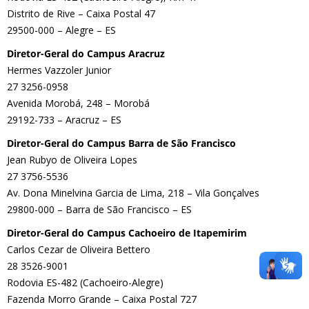
Distrito de Rive – Caixa Postal 47
29500-000 – Alegre – ES
Diretor-Geral do Campus Aracruz
Hermes Vazzoler Junior
27 3256-0958
Avenida Morobá, 248 – Morobá
29192-733 – Aracruz – ES
Diretor-Geral do Campus Barra de São Francisco
Jean Rubyo de Oliveira Lopes
27 3756-5536
Av. Dona Minelvina Garcia de Lima, 218 – Vila Gonçalves
29800-000 – Barra de São Francisco – ES
Diretor-Geral do Campus Cachoeiro de Itapemirim
Carlos Cezar de Oliveira Bettero
28 3526-9001
Rodovia ES-482 (Cachoeiro-Alegre)
Fazenda Morro Grande – Caixa Postal 727