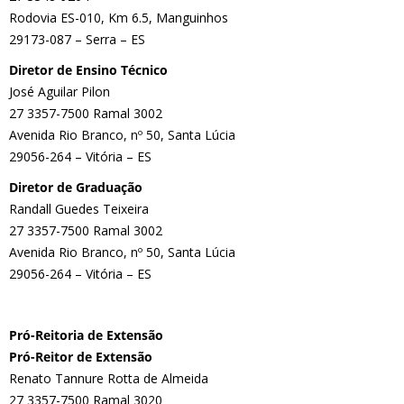
Rodovia ES-010, Km 6.5, Manguinhos
29173-087 – Serra – ES
Diretor de Ensino Técnico
José Aguilar Pilon
27 3357-7500 Ramal 3002
Avenida Rio Branco, nº 50, Santa Lúcia
29056-264 – Vitória – ES
Diretor de Graduação
Randall Guedes Teixeira
27 3357-7500 Ramal 3002
Avenida Rio Branco, nº 50, Santa Lúcia
29056-264 – Vitória – ES
Pró-Reitoria de Extensão
Pró-Reitor de Extensão
Renato Tannure Rotta de Almeida
27 3357-7500 Ramal 3020