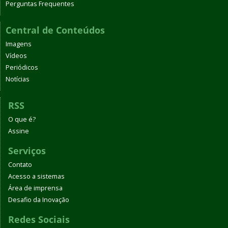
Perguntas Frequentes
Central de Conteúdos
Imagens
Vídeos
Periódicos
Notícias
RSS
O que é?
Assine
Serviços
Contato
Acesso a sistemas
Área de imprensa
Desafio da Inovação
Redes Sociais