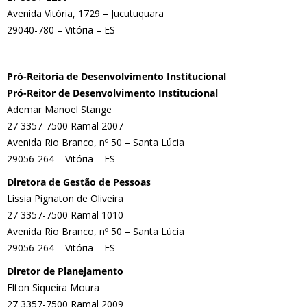
Avenida Vitória, 1729 – Jucutuquara
29040-780 – Vitória – ES
Pró-Reitoria de Desenvolvimento Institucional
Pró-Reitor de Desenvolvimento Institucional
Ademar Manoel Stange
27 3357-7500 Ramal 2007
Avenida Rio Branco, nº 50 – Santa Lúcia
29056-264 – Vitória – ES
Diretora de Gestão de Pessoas
Líssia Pignaton de Oliveira
27 3357-7500 Ramal 1010
Avenida Rio Branco, nº 50 – Santa Lúcia
29056-264 – Vitória – ES
Diretor de Planejamento
Elton Siqueira Moura
27 3357-7500 Ramal 2009