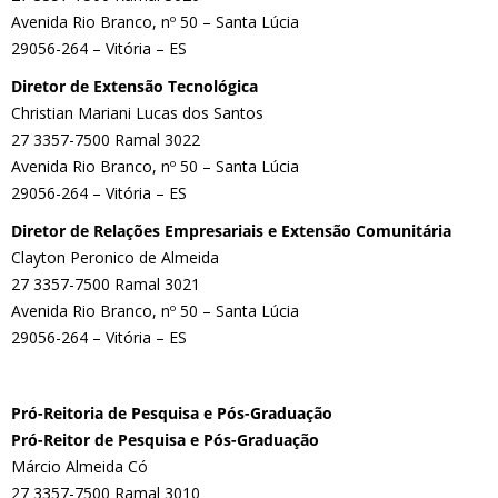
Avenida Rio Branco, nº 50 – Santa Lúcia
29056-264 – Vitória – ES
Diretor de Extensão Tecnológica
Christian Mariani Lucas dos Santos
27 3357-7500 Ramal 3022
Avenida Rio Branco, nº 50 – Santa Lúcia
29056-264 – Vitória – ES
Diretor de Relações Empresariais e Extensão Comunitária
Clayton Peronico de Almeida
27 3357-7500 Ramal 3021
Avenida Rio Branco, nº 50 – Santa Lúcia
29056-264 – Vitória – ES
Pró-Reitoria de Pesquisa e Pós-Graduação
Pró-Reitor de Pesquisa e Pós-Graduação
Márcio Almeida Có
27 3357-7500 Ramal 3010