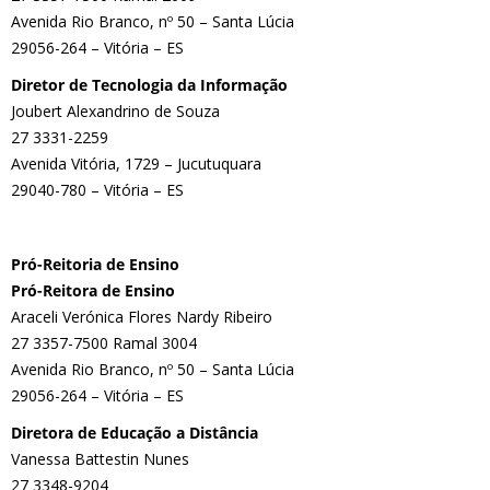
Avenida Rio Branco, nº 50 – Santa Lúcia
29056-264 – Vitória – ES
Diretor de Tecnologia da Informação
Joubert Alexandrino de Souza
27 3331-2259
Avenida Vitória, 1729 – Jucutuquara
29040-780 – Vitória – ES
Pró-Reitoria de Ensino
Pró-Reitora de Ensino
Araceli Verónica Flores Nardy Ribeiro
27 3357-7500 Ramal 3004
Avenida Rio Branco, nº 50 – Santa Lúcia
29056-264 – Vitória – ES
Diretora de Educação a Distância
Vanessa Battestin Nunes
27 3348-9204