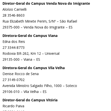
Diretor-Geral do Campus Venda Nova do Imigrante
Aloísio Carnielli
28 3546-8603
Rua Elizabeth Minete Perim, S/Nº – São Rafael
29375-000 – Venda Nova do Imigrante – ES
Diretora-Geral do Campus Viana
Edna dos Reis
27 3344-8773
Rodovia BR-262, Km 12 – Universal
29135-000 – Viana – ES
Diretora-Geral do Campus Vila Velha
Denise Rocco de Sena
27 3149-0702
Avenida Ministro Salgado Filho, 1000 – Soteco
29106-010 – Vila Velha – ES
Diretor-Geral do Campus Vitória
Ricardo Paiva