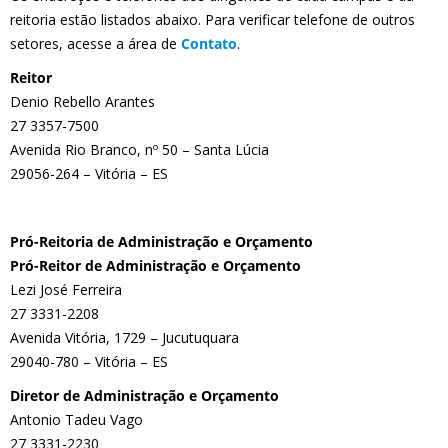
reitoria estão listados abaixo. Para verificar telefone de outros
setores, acesse a área de
Contato
.
Reitor
Denio Rebello Arantes
27 3357-7500
Avenida Rio Branco, nº 50 – Santa Lúcia
29056-264 – Vitória – ES
Pró-Reitoria de Administração e Orçamento
Pró-Reitor de Administração e Orçamento
Lezi José Ferreira
27 3331-2208
Avenida Vitória, 1729 – Jucutuquara
29040-780 – Vitória – ES
Diretor de Administração e Orçamento
Antonio Tadeu Vago
27 3331-2230