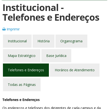
Institucional -
Telefones e Endereços
Imprimir
Institucional
História
Organograma
Mapa Estratégico
Base Jurídica
Telefones e Endereços
Horários de Atendimento
Todas as Páginas
Telefones e Endereços
Os endereços e telefones dos dirigentes de cada campus e da