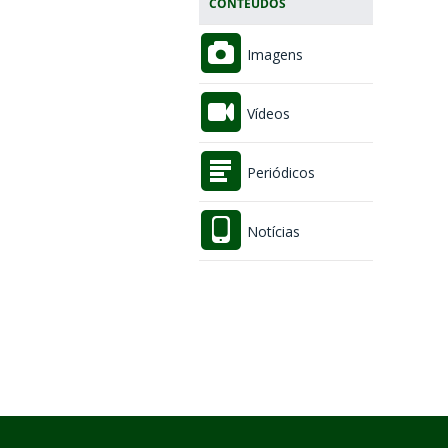
CONTEÚDOS
Imagens
Vídeos
Periódicos
Notícias