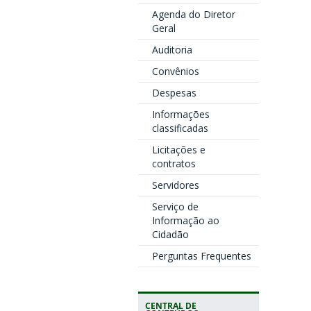
Agenda do Diretor
Geral
Auditoria
Convênios
Despesas
Informações
classificadas
Licitações e
contratos
Servidores
Serviço de
Informação ao
Cidadão
Perguntas Frequentes
CENTRAL DE