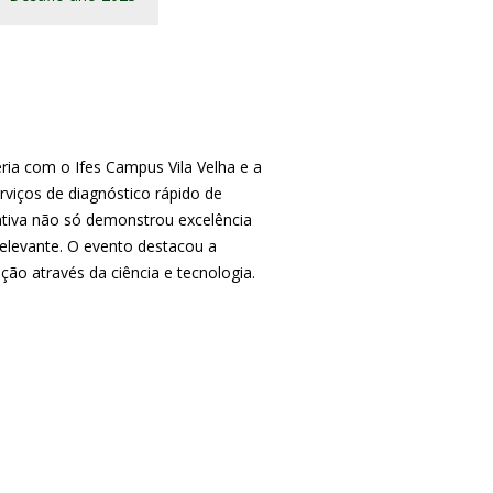
ria com o Ifes Campus Vila Velha e a
rviços de diagnóstico rápido de
iativa não só demonstrou excelência
levante. O evento destacou a
ção através da ciência e tecnologia.