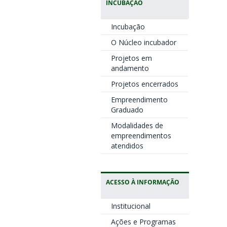
INCUBAÇÃO
Incubação
O Núcleo incubador
Projetos em
andamento
Projetos encerrados
Empreendimento
Graduado
Modalidades de
empreendimentos
atendidos
ACESSO À INFORMAÇÃO
Institucional
Ações e Programas