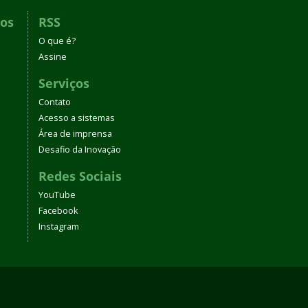
dos
RSS
O que é?
Assine
Serviços
Contato
Acesso a sistemas
Área de imprensa
Desafio da Inovação
Redes Sociais
YouTube
Facebook
Instagram