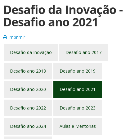
Desafio da Inovação -
Desafio ano 2021
Imprimir
Desafio da Inovação
Desafio ano 2017
Desafio ano 2018
Desafio ano 2019
Desafio ano 2020
Desafio ano 2021
Desafio ano 2022
Desafio ano 2023
Desafio ano 2024
Aulas e Mentorias