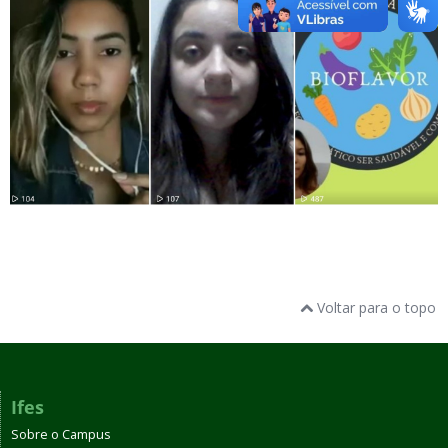
Voltar para o topo
Ifes
Sobre o Campus