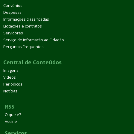
Convênios
Despesas
Informações classificadas
Licitações e contratos
Servidores
Serviço de Informação ao Cidadão
Perguntas Frequentes
Central de Conteúdos
Imagens
Vídeos
Periódicos
Notícias
RSS
O que é?
Assine
Serviços