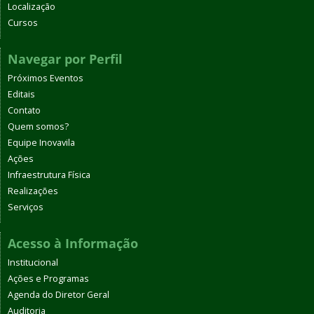
Localização
Cursos
Navegar por Perfil
Próximos Eventos
Editais
Contato
Quem somos?
Equipe Inovavila
Ações
Infraestrutura Física
Realizações
Serviços
Acesso à Informação
Institucional
Ações e Programas
Agenda do Diretor Geral
Auditoria