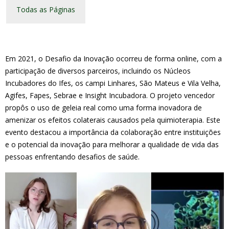
Todas as Páginas
Em 2021, o Desafio da Inovação ocorreu de forma online, com a
participação de diversos parceiros, incluindo os Núcleos
Incubadores do Ifes, os campi Linhares, São Mateus e Vila Velha,
Agifes, Fapes, Sebrae e Insight Incubadora. O projeto vencedor
propôs o uso de geleia real como uma forma inovadora de
amenizar os efeitos colaterais causados pela quimioterapia. Este
evento destacou a importância da colaboração entre instituições
e o potencial da inovação para melhorar a qualidade de vida das
pessoas enfrentando desafios de saúde.