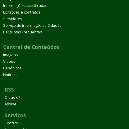
Informações classificadas
Licitações e contratos
Servidores
Serviço de Informação ao Cidadão
Perguntas Frequentes
Central de Conteúdos
Imagens
Vídeos
Periódicos
Notícias
RSS
O que é?
Assine
Serviços
Contato