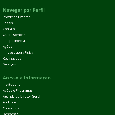
Navegar por Perfil
Próximos Eventos
Editais
Contato
Quem somos?
Equipe Inovavila
Ações
Infraestrutura Física
Realizações
Serviços
Acesso à Informação
Institucional
Ações e Programas
Agenda do Diretor Geral
Auditoria
Convênios
Despesas