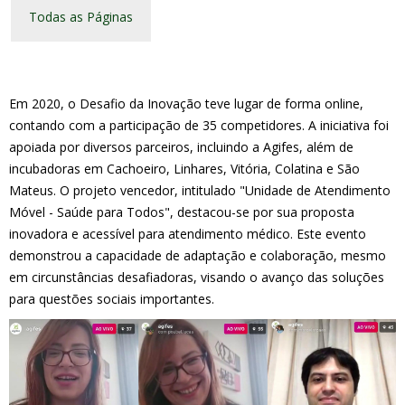
Todas as Páginas
Em 2020, o Desafio da Inovação teve lugar de forma online,
contando com a participação de 35 competidores. A iniciativa foi
apoiada por diversos parceiros, incluindo a Agifes, além de
incubadoras em Cachoeiro, Linhares, Vitória, Colatina e São
Mateus. O projeto vencedor, intitulado "Unidade de Atendimento
Móvel - Saúde para Todos", destacou-se por sua proposta
inovadora e acessível para atendimento médico. Este evento
demonstrou a capacidade de adaptação e colaboração, mesmo
em circunstâncias desafiadoras, visando o avanço das soluções
para questões sociais importantes.