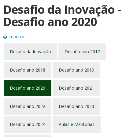
Desafio da Inovação -
Desafio ano 2020
Imprimir
Desafio da Inovação
Desafio ano 2017
Desafio ano 2018
Desafio ano 2019
Desafio ano 2020
Desafio ano 2021
Desafio ano 2022
Desafio ano 2023
Desafio ano 2024
Aulas e Mentorias