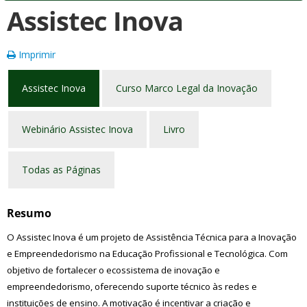
Assistec Inova
Imprimir
Assistec Inova
Curso Marco Legal da Inovação
Webinário Assistec Inova
Livro
Todas as Páginas
Resumo
O Assistec Inova é um projeto de Assistência Técnica para a Inovação
e Empreendedorismo na Educação Profissional e Tecnológica. Com
objetivo de fortalecer o ecossistema de inovação e
empreendedorismo, oferecendo suporte técnico às redes e
instituições de ensino. A motivação é incentivar a criação e