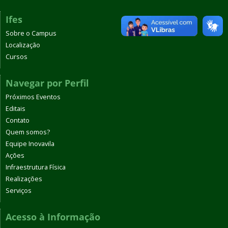
Ifes
Sobre o Campus
Localização
Cursos
Navegar por Perfil
Próximos Eventos
Editais
Contato
Quem somos?
Equipe Inovavila
Ações
Infraestrutura Física
Realizações
Serviços
Acesso à Informação