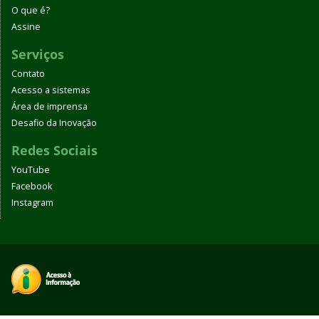
O que é?
Assine
Serviços
Contato
Acesso a sistemas
Área de imprensa
Desafio da Inovação
Redes Sociais
YouTube
Facebook
Instagram