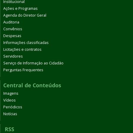
Institucional
Ações e Programas
Agenda do Diretor Geral
Auditoria
Convênios
Despesas
Informações classificadas
Licitações e contratos
Servidores
Serviço de Informação ao Cidadão
Perguntas Frequentes
Central de Conteúdos
Imagens
Vídeos
Periódicos
Notícias
RSS