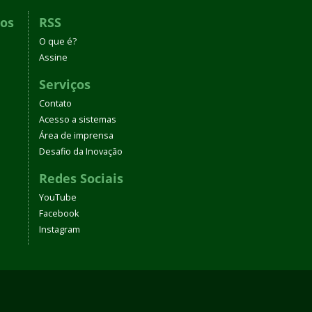
dos
RSS
O que é?
Assine
Serviços
Contato
Acesso a sistemas
Área de imprensa
Desafio da Inovação
Redes Sociais
YouTube
Facebook
Instagram