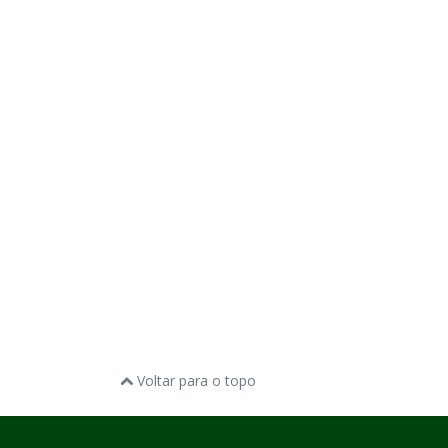
Voltar para o topo