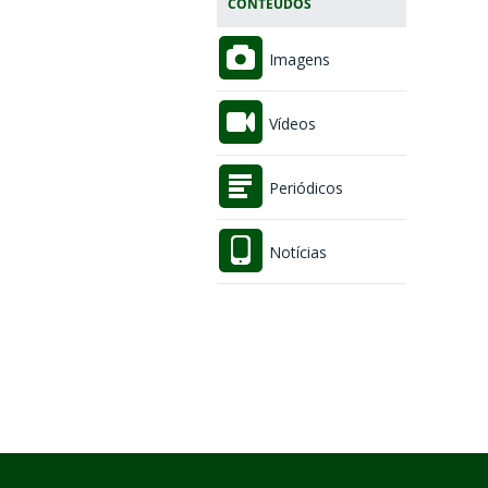
CONTEÚDOS
Imagens
Vídeos
Periódicos
Notícias