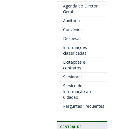
Agenda do Diretor
Geral
Auditoria
Convênios
Despesas
Informações
classificadas
Licitações e
contratos
Servidores
Serviço de
Informação ao
Cidadão
Perguntas Frequentes
CENTRAL DE